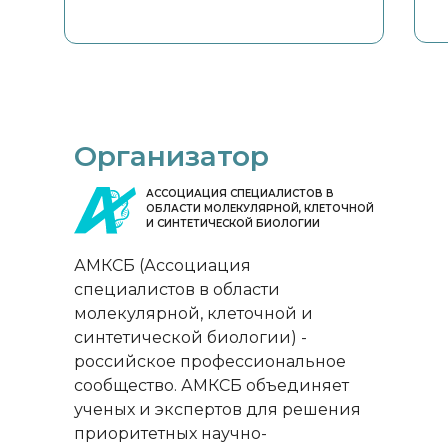
Организатор
АССОЦИАЦИЯ СПЕЦИАЛИСТОВ В
ОБЛАСТИ МОЛЕКУЛЯРНОЙ, КЛЕТОЧНОЙ
И СИНТЕТИЧЕСКОЙ БИОЛОГИИ
АМКСБ (Ассоциация
специалистов в области
молекулярной, клеточной и
синтетической биологии) -
российское профессиональное
сообщество. АМКСБ объединяет
ученых и экспертов для решения
приоритетных научно-