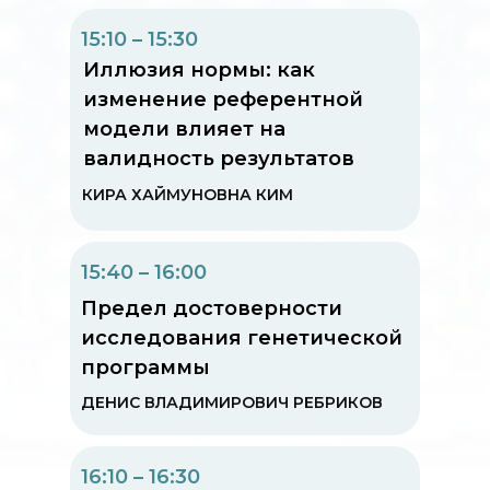
15:10 – 15:30
Иллюзия нормы: как
изменение референтной
модели влияет на
валидность результатов
КИРА ХАЙМУНОВНА КИМ
15:40 – 16:00
Предел достоверности
исследования генетической
программы
ДЕНИС ВЛАДИМИРОВИЧ РЕБРИКОВ
16:10 – 16:30