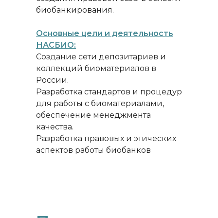
биобанкирования.
Основные цели и деятельность
НАСБИО:
Создание сети депозитариев и
коллекций биоматериалов в
России.
Разработка стандартов и процедур
для работы с биоматериалами,
обеспечение менеджмента
качества.
Разработка правовых и этических
аспектов работы биобанков