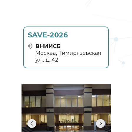
SAVE-2026
ВНИИСБ
Москва, Тимирязевская
ул., д. 42