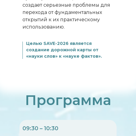
создает серьезные проблемы для
перехода от фундаментальных
открытий к их практическому
использованию.
Целью SAVE-2026 является
создание дорожной карты от
«науки слов» к «науке фактов».
Программа
09:30 – 10:30