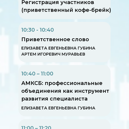
Регистрация участников
(приветственный кофе-брейк)
10:30 - 10:40
Приветственное слово
ЕЛИЗАВЕТА ЕВГЕНЬЕВНА ГУБИНА
АРТЕМ ИГОРЕВИЧ МУРАВЬЕВ
10:40 – 11:00
АМКСБ: профессиональные
объединения как инструмент
развития специалиста
ЕЛИЗАВЕТА ЕВГЕНЬЕВНА ГУБИНА
11:00 – 11:20