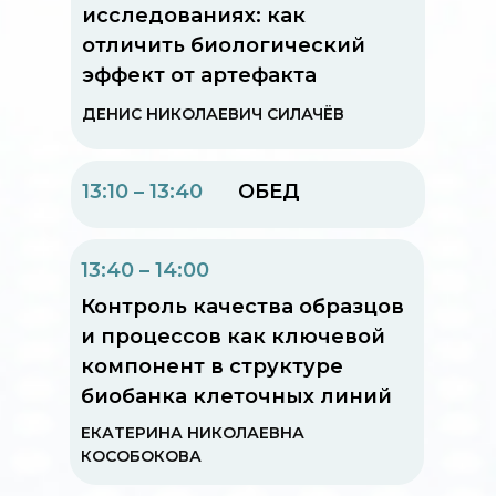
исследованиях: как
отличить биологический
эффект от артефакта
ДЕНИС НИКОЛАЕВИЧ СИЛАЧЁВ
13:10 – 13:40
ОБЕД
13:40 – 14:00
Контроль качества образцов
и процессов как ключевой
компонент в структуре
биобанка клеточных линий
ЕКАТЕРИНА НИКОЛАЕВНА
КОСОБОКОВА