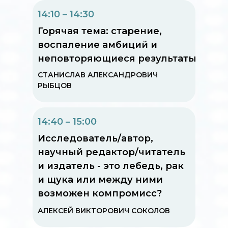
14:10 – 14:30
Горячая тема: старение,
воспаление амбиций и
неповторяющиеся результаты
СТАНИСЛАВ АЛЕКСАНДРОВИЧ
РЫБЦОВ
14:40 – 15:00
Исследователь/автор,
научный редактор/читатель
и издатель - это лебедь, рак
и щука или между ними
возможен компромисс?
АЛЕКСЕЙ ВИКТОРОВИЧ СОКОЛОВ