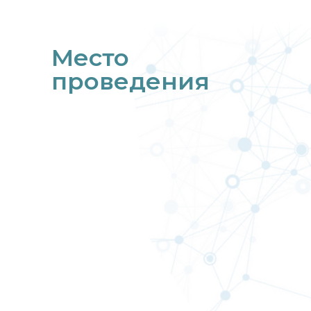
Место
проведения