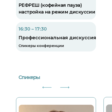
РЕФРЕШ (кофейная пауза)
настройка на режим дискуссии
16:30 – 17:30
Профессиональная дискуссия
Спикеры конференции
Спикеры