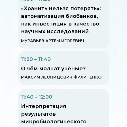
«Хранить нельзя потерять»:
автоматизация биобанков,
как инвестиция в качество
научных исследований
МУРАВЬЕВ АРТЕМ ИГОРЕВИЧ
11:20 – 11:40
О чём молчат учёные?
МАКСИМ ЛЕОНИДОВИЧ ФИЛИПЕНКО
11:40 – 12:00
Интерпретация
результатов
микробиологического