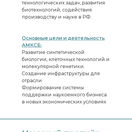
технологических задач, развития
биотехнологий, содействия
производству и науке в РФ.
Основные цели и деятельность
АМКСБ:
Развитие синтетической
биологии, клеточных технологий и
молекулярной генетики.
Создание инфраструктуры для
отрасли.
Формирование системы
поддержки наукоемкого бизнеса
в новых экономических условиях