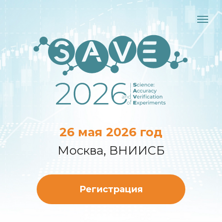
26 мая 2026 год
Москва, ВНИИСБ
Регистрация