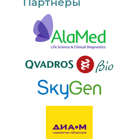
Партнеры