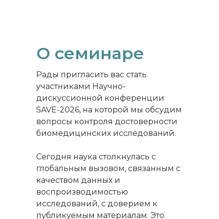
О семинаре
Рады пригласить вас стать
участниками Научно-
дискуссионной конференции
SAVE-2026, на которой мы обсудим
вопросы контроля достоверности
биомедицинских исследований.
Сегодня наука столкнулась с
глобальным вызовом, связанным с
качеством данных и
воспроизводимостью
исследований, с доверием к
публикуемым материалам. Это